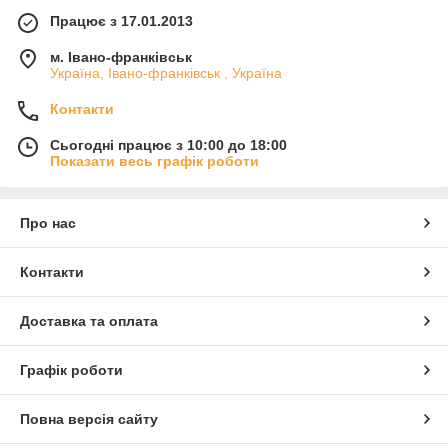
Працює з 17.01.2013
м. Івано-франківськ
Україна, Івано-франківськ , Україна
Контакти
Сьогодні працює з 10:00 до 18:00
Показати весь графік роботи
Про нас
Контакти
Доставка та оплата
Графік роботи
Повна версія сайту