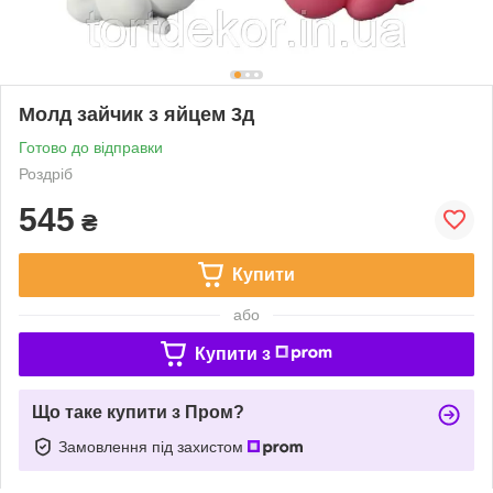
Молд зайчик з яйцем 3д
Готово до відправки
Роздріб
545
₴
Купити
або
Купити з
Що таке купити з Пром?
Замовлення під захистом