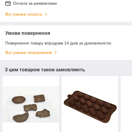
Оплата за реквізитами
Всі умови оплати
Умови повернення
Повернення товару впродовж 14 днів за домовленістю
Всі умови повернення
З цим товаром також замовляють