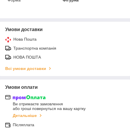
Умови доставки
Нова Пошта
Транспортна компанія
НОВА ПОШТА
Всі умови доставки
Умови оплати
Ви отримаєте замовлення
або гроші повернуться на вашу картку
Детальніше
Післяплата