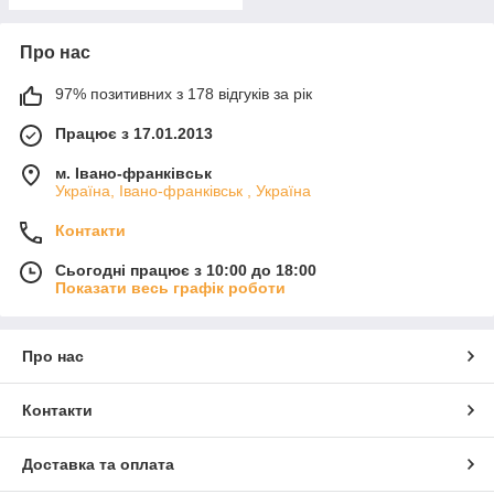
Про нас
97% позитивних з 178 відгуків за рік
Працює з 17.01.2013
м. Івано-франківськ
Україна, Івано-франківськ , Україна
Контакти
Сьогодні працює з 10:00 до 18:00
Показати весь графік роботи
Про нас
Контакти
Доставка та оплата