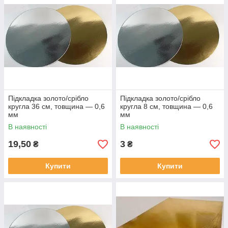
Підкладка золото/срібло
Підкладка золото/срібло
кругла 36 см, товщина — 0,6
кругла 8 см, товщина — 0,6
мм
мм
В наявності
В наявності
19,50
3
₴
₴
Купити
Купити