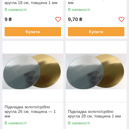
кругла 18 см, товщина 1 мм
мм
В наявності
В наявності
9
9,70
₴
₴
Купити
Купити
Підкладка золото/срібло
кругла 26 см, товщина — 1
Підкладка золото/срібло
мм
кругла 28 см, товщина 1 мм
В наявності
В наявності