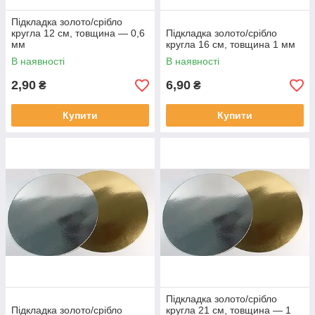
Підкладка золото/срібло
кругла 12 см, товщина — 0,6
Підкладка золото/срібло
мм
кругла 16 см, товщина 1 мм
В наявності
В наявності
2,90
6,90
₴
₴
Купити
Купити
Підкладка золото/срібло
Підкладка золото/срібло
кругла 21 см, товщина — 1