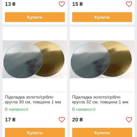
13
15
₴
₴
Купити
Купити
Підкладка золото/срібло
Підкладка золото/срібло
кругла 30 см, товщина 1 мм
кругла 32 см, товщина 1 мм
В наявності
В наявності
17
20
₴
₴
Купити
Купити