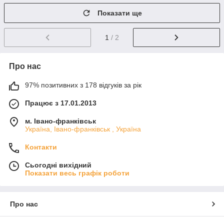
Показати ще
1
/ 2
Про нас
97% позитивних з 178 відгуків за рік
Працює з 17.01.2013
м. Івано-франківськ
Україна, Івано-франківськ , Україна
Контакти
Сьогодні вихідний
Показати весь графік роботи
Про нас