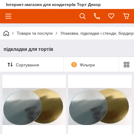
Інтернет-магазин для кондитерІв Торт Декор
Товари та послуги
Упаковка, підкладки і стенди, бордюр
підкладки для тортів
Сортування
0
Фільтри