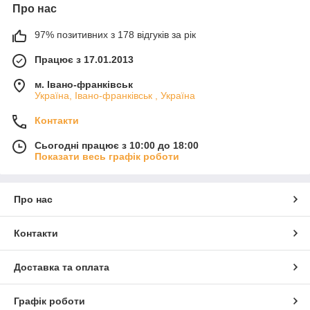
Про нас
97% позитивних з 178 відгуків за рік
Працює з 17.01.2013
м. Івано-франківськ
Україна, Івано-франківськ , Україна
Контакти
Сьогодні працює з 10:00 до 18:00
Показати весь графік роботи
Про нас
Контакти
Доставка та оплата
Графік роботи