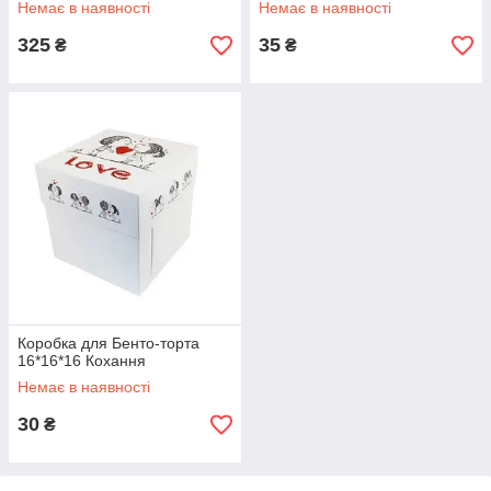
Немає в наявності
Немає в наявності
325
35
₴
₴
Коробка для Бенто-торта
16*16*16 Кохання
Немає в наявності
30
₴