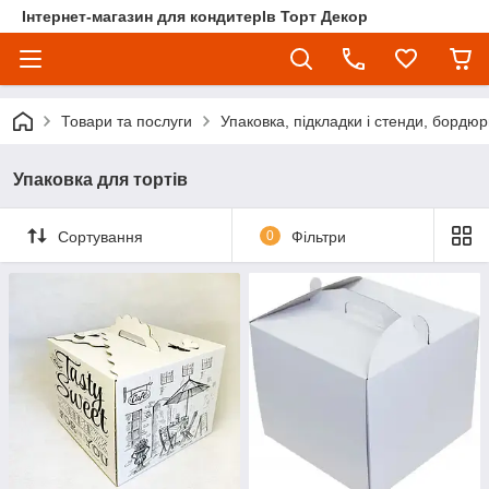
Інтернет-магазин для кондитерІв Торт Декор
Товари та послуги
Упаковка, підкладки і стенди, бордюр
Упаковка для тортів
Сортування
0
Фільтри