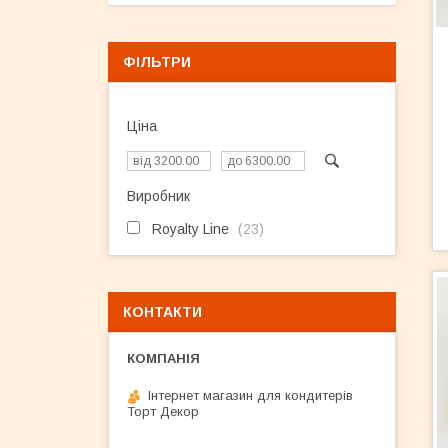
ФІЛЬТРИ
Ціна
Виробник
Royalty Line
23
КОНТАКТИ
Інтернет магазин для кондитерів
Торт Декор