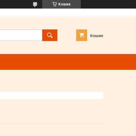
Кошик
Кошик