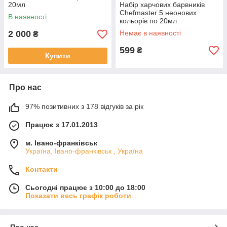
20мл
Набір харчових барвників
Chefmaster 5 неонових
В наявності
кольорів по 20мл
2 000
Немає в наявності
₴
599
₴
Купити
Про нас
97% позитивних з 178 відгуків за рік
Працює з 17.01.2013
м. Івано-франківськ
Україна, Івано-франківськ , Україна
Контакти
Сьогодні працює з 10:00 до 18:00
Показати весь графік роботи