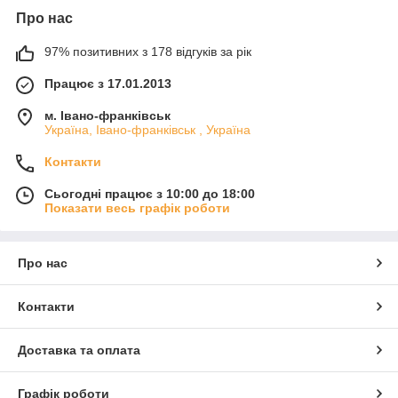
Про нас
97% позитивних з 178 відгуків за рік
Працює з 17.01.2013
м. Івано-франківськ
Україна, Івано-франківськ , Україна
Контакти
Сьогодні працює з 10:00 до 18:00
Показати весь графік роботи
Про нас
Контакти
Доставка та оплата
Графік роботи