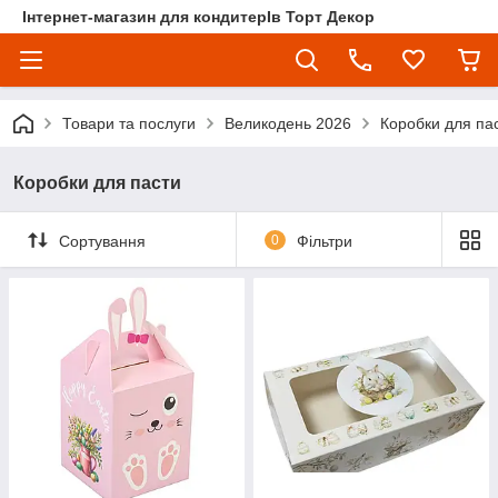
Інтернет-магазин для кондитерІв Торт Декор
Товари та послуги
Великодень 2026
Коробки для па
Коробки для пасти
Сортування
0
Фільтри