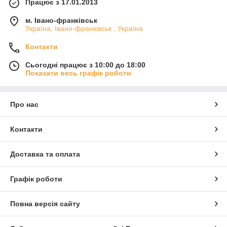
Працює з 17.01.2013
м. Івано-франківськ
Україна, Івано-франківськ , Україна
Контакти
Сьогодні працює з 10:00 до 18:00
Показати весь графік роботи
Про нас
Контакти
Доставка та оплата
Графік роботи
Повна версія сайту