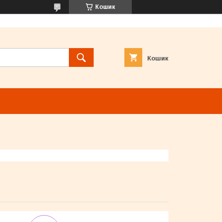
Кошик
Кошик