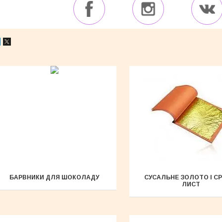
БАРВНИКИ ДЛЯ ШОКОЛАДУ
СУСАЛЬНЕ ЗОЛОТО І С
ЛИСТ