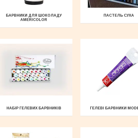
БАРВНИКИ ДЛЯ ШОКОЛАДУ
ПАСТЕЛЬ СУХА
AMERICOLOR
НАБІР ГЕЛЕВИХ БАРВНИКІВ
ГЕЛЕВІ БАРВНИКИ MOD