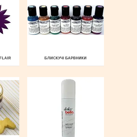
FLAIR
БЛИСКУЧІ БАРВНИКИ