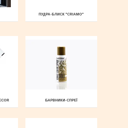
ПУДРА-БЛИСК "CRIAMO"
ECOR
БАРВНИКИ-СПРЕЇ