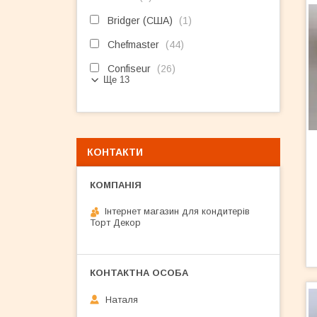
Bridger (США)
1
Chefmaster
44
Confiseur
26
Ще 13
КОНТАКТИ
Інтернет магазин для кондитерів
Торт Декор
Наталя