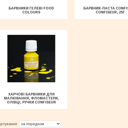
БАРВНИКИ ГЕЛЕВІ FOOD
БАРВНИК-ПАСТА CONFI
COLOURS
CONFISEUR, 25Г
ХАРЧОВІ БАРВНИКИ ДЛЯ
МАЛЮВАННЯ, ФЛОМАСТЕРИ,
ОЛІВЦІ, РУЧКИ CONFISEUR