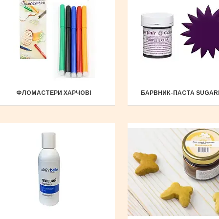
ФЛОМАСТЕРИ ХАРЧОВІ
БАРВНИК-ПАСТА SUGAR