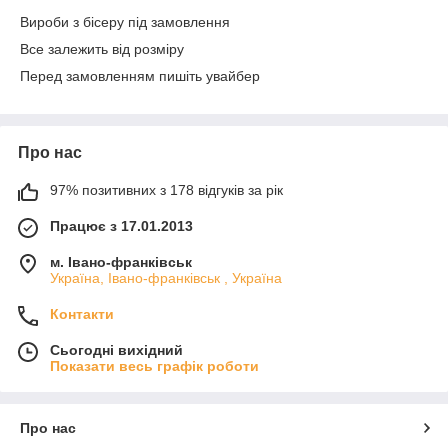
Вироби з бісеру під замовлення
Все залежить від розміру
Перед замовленням пишіть увайбер
Про нас
97% позитивних з 178 відгуків за рік
Працює з 17.01.2013
м. Івано-франківськ
Україна, Івано-франківськ , Україна
Контакти
Сьогодні вихідний
Показати весь графік роботи
Про нас