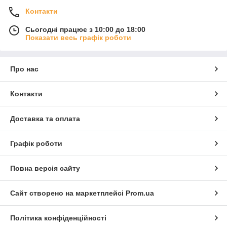
Контакти
Сьогодні працює з 10:00 до 18:00
Показати весь графік роботи
Про нас
Контакти
Доставка та оплата
Графік роботи
Повна версія сайту
Сайт створено на маркетплейсі
Prom.ua
Політика конфіденційності