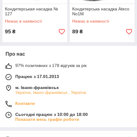
Кондитерськая насадка №
Кондитерська насадка Ateco
127
No1М
Немає в наявності
Немає в наявності
95
89
₴
₴
Про нас
97% позитивних з 178 відгуків за рік
Працює з 17.01.2013
м. Івано-франківськ
Україна, Івано-франківськ , Україна
Контакти
Сьогодні працює з 10:00 до 18:00
Показати весь графік роботи