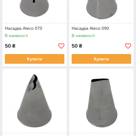
Насадка Ateco 070
Насадка Ateco 090
В наявності
В наявності
50
50
₴
₴
Купити
Купити