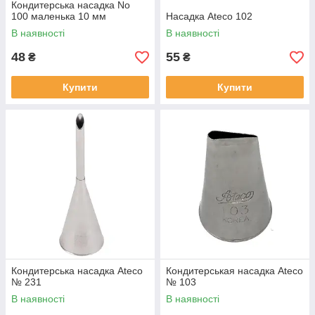
Кондитерська насадка No
100 маленька 10 мм
Насадка Ateco 102
В наявності
В наявності
48
55
₴
₴
Купити
Купити
Кондитерська насадка Ateco
Кондитерськая насадка Ateco
№ 231
№ 103
В наявності
В наявності