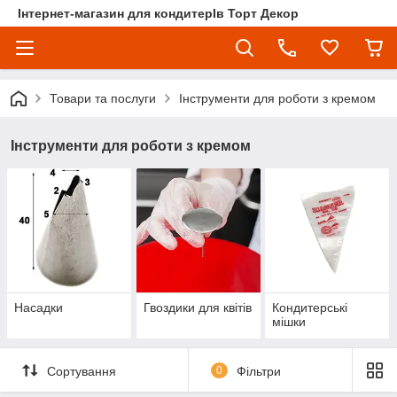
Інтернет-магазин для кондитерІв Торт Декор
Товари та послуги
Інструменти для роботи з кремом
Інструменти для роботи з кремом
Насадки
Гвоздики для квітів
Кондитерські
мішки
Сортування
0
Фільтри