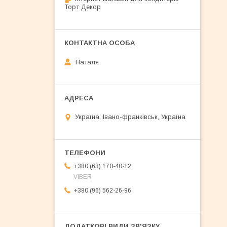
Торт Декор
Наталя
Україна, Івано-франківськ, Україна
+380 (63) 170-40-12
VIBER
+380 (96) 562-26-96