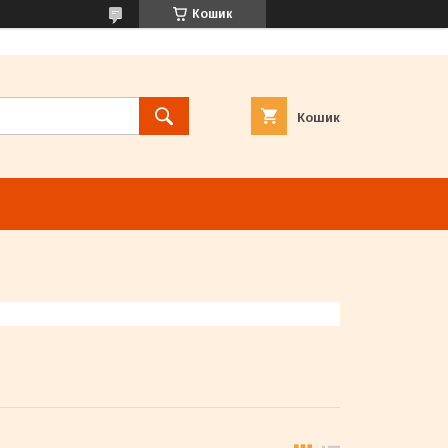
Кошик
Кошик