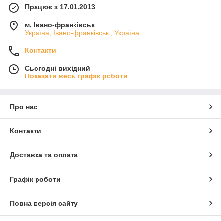
Працює з 17.01.2013
м. Івано-франківськ
Україна, Івано-франківськ , Україна
Контакти
Сьогодні вихідний
Показати весь графік роботи
Про нас
Контакти
Доставка та оплата
Графік роботи
Повна версія сайту