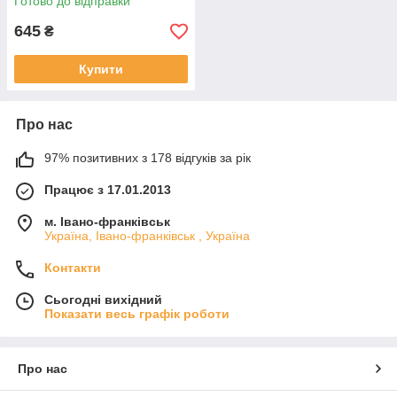
Готово до відправки
645
₴
Купити
Про нас
97% позитивних з 178 відгуків за рік
Працює з 17.01.2013
м. Івано-франківськ
Україна, Івано-франківськ , Україна
Контакти
Сьогодні вихідний
Показати весь графік роботи
Про нас