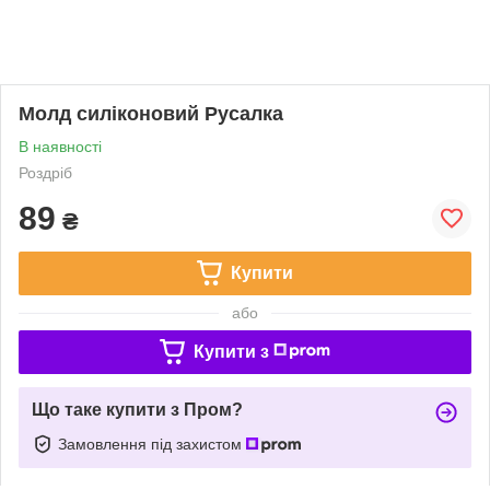
Молд силіконовий Русалка
В наявності
Роздріб
89
₴
Купити
або
Купити з
Що таке купити з Пром?
Замовлення під захистом