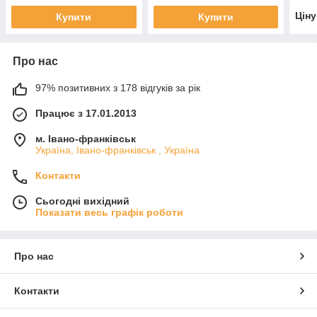
Цін
Купити
Купити
Про нас
97% позитивних з 178 відгуків за рік
Працює з 17.01.2013
м. Івано-франківськ
Україна, Івано-франківськ , Україна
Контакти
Сьогодні вихідний
Показати весь графік роботи
Про нас
Контакти