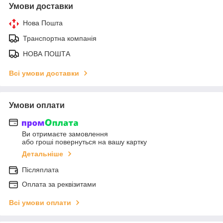
Умови доставки
Нова Пошта
Транспортна компанія
НОВА ПОШТА
Всі умови доставки
Умови оплати
Ви отримаєте замовлення
або гроші повернуться на вашу картку
Детальніше
Післяплата
Оплата за реквізитами
Всі умови оплати