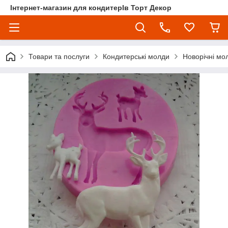
Інтернет-магазин для кондитерІв Торт Декор
Товари та послуги
Кондитерські молди
Новорічні мо