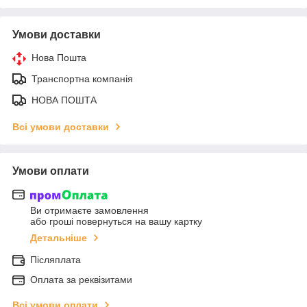
Умови доставки
Нова Пошта
Транспортна компанія
НОВА ПОШТА
Всі умови доставки
Умови оплати
Ви отримаєте замовлення
або гроші повернуться на вашу картку
Детальніше
Післяплата
Оплата за реквізитами
Всі умови оплати