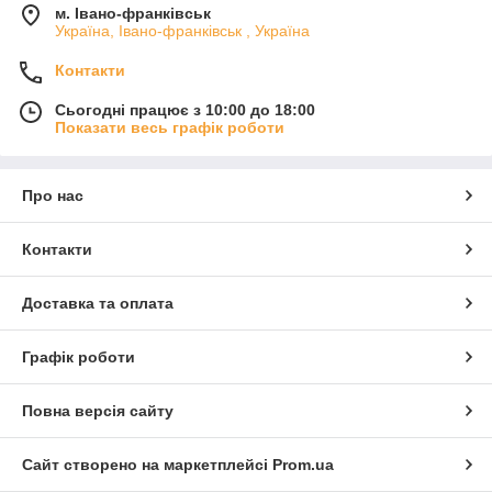
м. Івано-франківськ
Україна, Івано-франківськ , Україна
Контакти
Сьогодні працює з 10:00 до 18:00
Показати весь графік роботи
Про нас
Контакти
Доставка та оплата
Графік роботи
Повна версія сайту
Сайт створено на маркетплейсі
Prom.ua