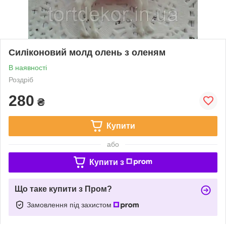
Силіконовий молд олень з оленям
В наявності
Роздріб
280
₴
Купити
або
Купити з
Що таке купити з Пром?
Замовлення під захистом