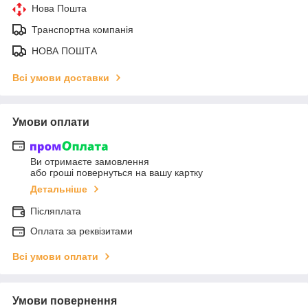
Нова Пошта
Транспортна компанія
НОВА ПОШТА
Всі умови доставки
Умови оплати
Ви отримаєте замовлення
або гроші повернуться на вашу картку
Детальніше
Післяплата
Оплата за реквізитами
Всі умови оплати
Умови повернення