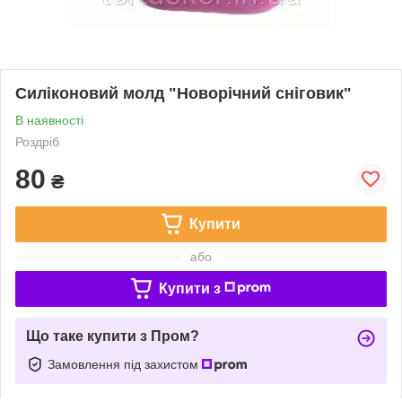
Силіконовий молд "Новорічний сніговик"
В наявності
Роздріб
80
₴
Купити
або
Купити з
Що таке купити з Пром?
Замовлення під захистом