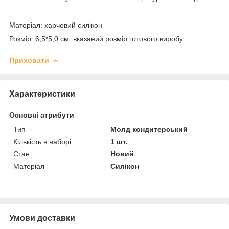
Матеріал: харчовий силікон
Розмір: 6,5*5,0 см. вказаний розмір готового виробу
Приховати
Характеристики
Основні атрибути
Тип
Молд кондитерський
Кількість в наборі
1 шт.
Стан
Новий
Матеріал
Силікон
Умови доставки