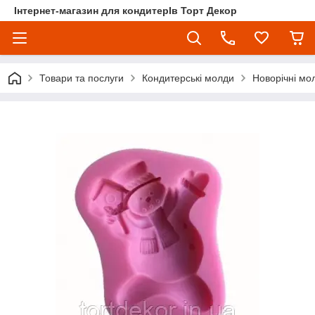
Інтернет-магазин для кондитерІв Торт Декор
Товари та послуги
Кондитерські молди
Новорічні мо