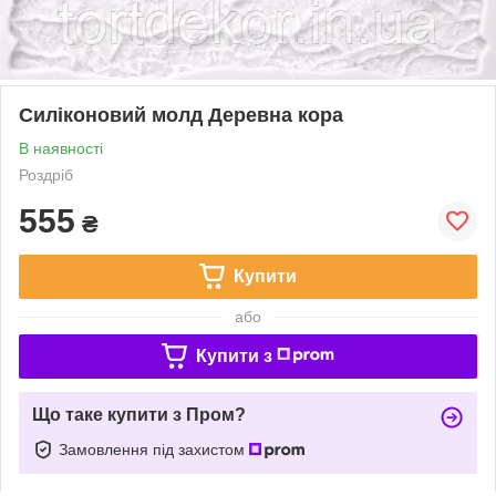
Силіконовий молд Деревна кора
В наявності
Роздріб
555
₴
Купити
або
Купити з
Що таке купити з Пром?
Замовлення під захистом