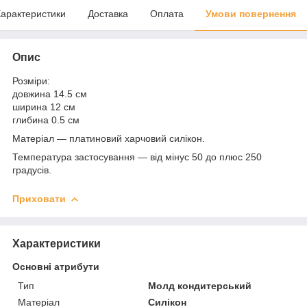
арактеристики
Доставка
Оплата
Умови повернення
Опис
Розміри:
довжина 14.5 см
ширина 12 см
глибина 0.5 см
Матеріал — платиновий харчовий силікон.
Температура застосування — від мінус 50 до плюс 250
градусів.
Приховати
Характеристики
Основні атрибути
Тип
Молд кондитерський
Матеріал
Силікон