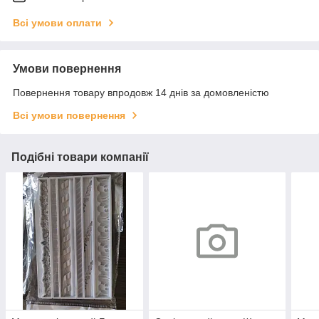
Всі умови оплати
Умови повернення
Повернення товару впродовж 14 днів за домовленістю
Всі умови повернення
Подібні товари компанії