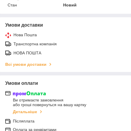
Стан
Новий
Умови доставки
Нова Пошта
Транспортна компанія
НОВА ПОШТА
Всі умови доставки
Умови оплати
Ви отримаєте замовлення
або гроші повернуться на вашу картку
Детальніше
Післяплата
Оплата за реквізитами