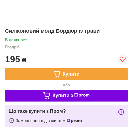
Силіконовий молд Бордюр із трави
В наявності
Роздріб
195
₴
Купити
або
Купити з
Що таке купити з Пром?
Замовлення під захистом