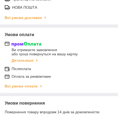
НОВА ПОШТА
Всі умови доставки
Умови оплати
Ви отримаєте замовлення
або гроші повернуться на вашу картку
Детальніше
Післяплата
Оплата за реквізитами
Всі умови оплати
Умови повернення
Повернення товару впродовж 14 днів за домовленістю