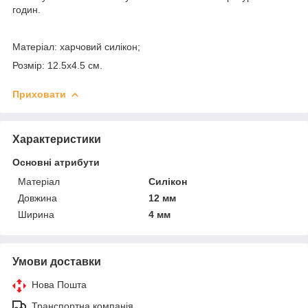
годин.
Матеріал: харчовий силікон;
Розмір: 12.5х4.5 см.
Приховати
Характеристики
Основні атрибути
Матеріал
Силікон
Довжина
12 мм
Ширина
4 мм
Умови доставки
Нова Пошта
Транспортна компанія