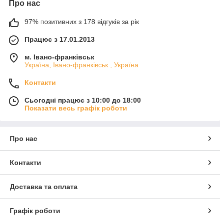
Про нас
97% позитивних з 178 відгуків за рік
Працює з 17.01.2013
м. Івано-франківськ
Україна, Івано-франківськ , Україна
Контакти
Сьогодні працює з 10:00 до 18:00
Показати весь графік роботи
Про нас
Контакти
Доставка та оплата
Графік роботи