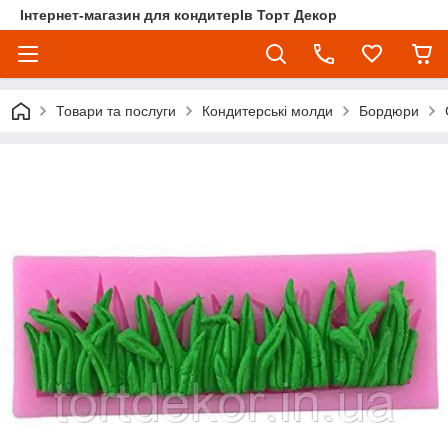
Інтернет-магазин для кондитерІв Торт Декор
Товари та послуги
Кондитерські молди
Бордюри