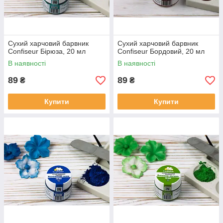
Сухий харчовий барвник
Сухий харчовий барвник
Confiseur Бірюза, 20 мл
Confiseur Бордовий, 20 мл
В наявності
В наявності
89
89
₴
₴
Купити
Купити