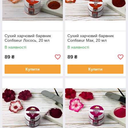
Сухий харчовий барвник
Сухий харчовий барвник
Confiseur Лосось, 20 мл
Confiseur Мак, 20 мл
В наявності
В наявності
89
89
₴
₴
Купити
Купити