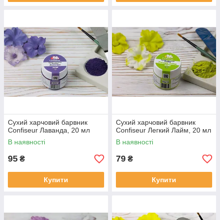
Сухий харчовий барвник
Сухий харчовий барвник
Confiseur Лаванда, 20 мл
Confiseur Легкий Лайм, 20 мл
В наявності
В наявності
95
79
₴
₴
Купити
Купити