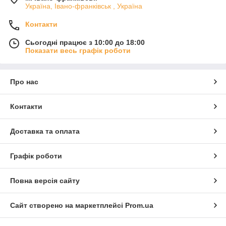
Україна, Івано-франківськ , Україна
Контакти
Сьогодні працює з 10:00 до 18:00
Показати весь графік роботи
Про нас
Контакти
Доставка та оплата
Графік роботи
Повна версія сайту
Сайт створено на маркетплейсі
Prom.ua