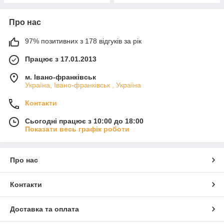
Про нас
97% позитивних з 178 відгуків за рік
Працює з 17.01.2013
м. Івано-франківськ
Україна, Івано-франківськ , Україна
Контакти
Сьогодні працює з 10:00 до 18:00
Показати весь графік роботи
Про нас
Контакти
Доставка та оплата