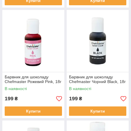
Купити
Купити
Барвник для шоколаду
Барвник для шоколаду
Chefmaster Рожевий Pink, 18г
Chefmaster Чорний Black, 18г
В наявності
В наявності
199
199
₴
₴
Купити
Купити