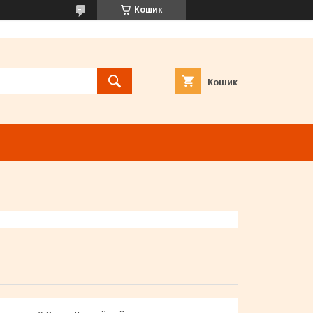
Кошик
Кошик