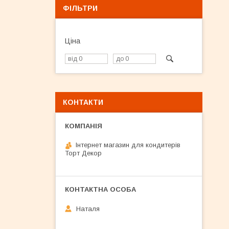
ФІЛЬТРИ
Ціна
КОНТАКТИ
Інтернет магазин для кондитерів
Торт Декор
Наталя